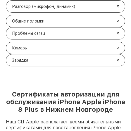
Разговор (микрофон, динамик)
Общие поломки
Проблемы связи
Камеры
Зарядка
Сертификаты авторизации для
обслуживания iPhone Apple iPhone
8 Plus в Нижнем Новгороде
Наш СЦ Apple располагает всеми обязательными
сертификатами для восстановления iPhone Apple