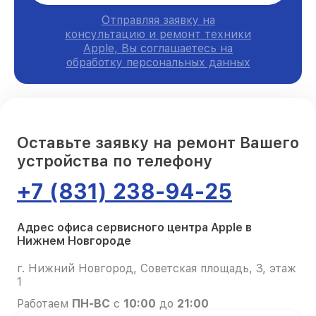
Отправляя заявку на
консультацию и ремонт техники
Apple, Вы соглашаетесь на
обработку персональных данных
Оставьте заявку на ремонт Вашего
устройства по телефону
+7 (831) 238-94-25
Адрес офиса сервисного центра Apple в
Нижнем Новгороде
г. Нижний Новгород, Советская площадь, 3, этаж
1
Работаем
ПН-ВС
с
10:00
до
21:00