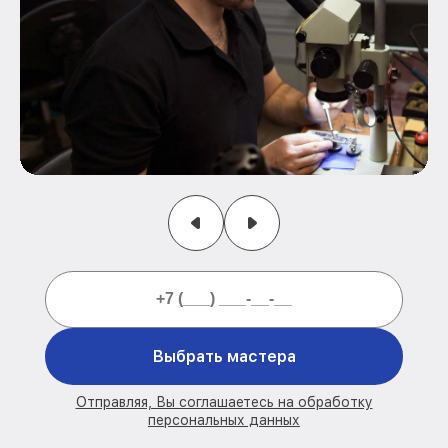
Выбрать мастера
Отправляя, Вы соглашаетесь на обработку
персональных данных