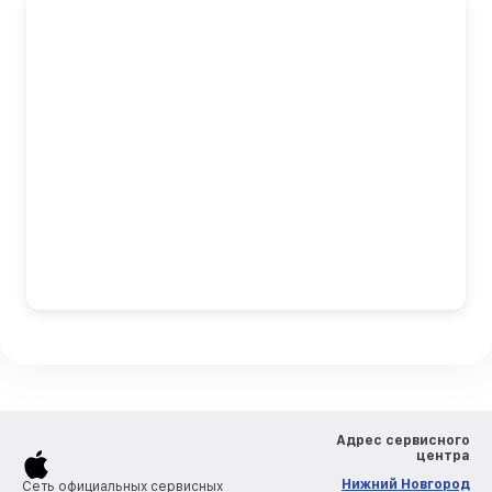
Адрес сервисного
центра
Нижний Новгород
Сеть официальных сервисных