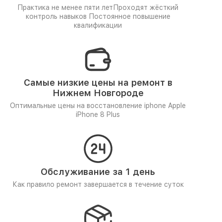
Практика не менее пяти лет
Проходят жёсткий
контроль навыков
Постоянное повышение
квалификации
Самые низкие цены на ремонт в
Нижнем Новгороде
Оптимальные цены на восстановление iphone Apple
iPhone 8 Plus
Обслуживание за 1 день
Как правило ремонт завершается в течение суток