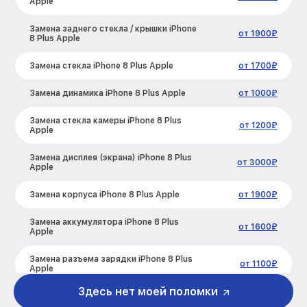
Apple
Замена заднего стекла / крышки iPhone
от 1900₽
8 Plus Apple
Замена стекла iPhone 8 Plus Apple
от 1700₽
Замена динамика iPhone 8 Plus Apple
от 1000₽
Замена стекла камеры iPhone 8 Plus
от 1200₽
Apple
Замена дисплея (экрана) iPhone 8 Plus
от 3000₽
Apple
Замена корпуса iPhone 8 Plus Apple
от 1900₽
Замена аккумулятора iPhone 8 Plus
от 1600₽
Apple
Замена разъема зарядки iPhone 8 Plus
от 1100₽
Apple
Здесь нет моей поломки
Замена микрофона iPhone 8 Plus Apple
от 1000₽