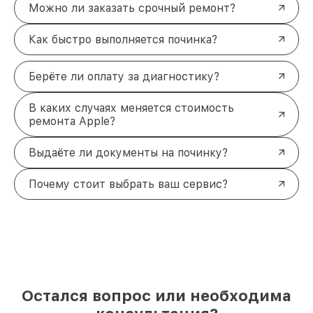
Можно ли заказать срочный ремонт?
Как быстро выполняется починка?
Берёте ли оплату за диагностику?
В каких случаях меняется стоимость
ремонта Apple?
Выдаёте ли документы на починку?
Почему стоит выбрать ваш сервис?
Остался вопрос или необходима