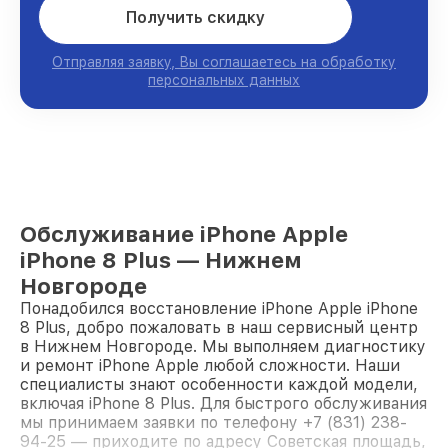
Получить скидку
Отправляя заявку, Вы соглашаетесь на обработку
персональных данных
Обслуживание iPhone Apple
iPhone 8 Plus — Нижнем
Новгороде
Понадобился восстановление iPhone Apple iPhone
8 Plus, добро пожаловать в наш сервисный центр
в Нижнем Новгороде. Мы выполняем диагностику
и ремонт iPhone Apple любой сложности. Наши
специалисты знают особенности каждой модели,
включая iPhone 8 Plus. Для быстрого обслуживания
мы принимаем заявки по телефону +7 (831) 238-
94-25 — приходите по адресу Советская площадь,