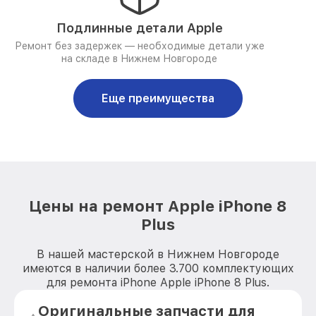
Подлинные детали Apple
Ремонт без задержек — необходимые детали уже
на складе в Нижнем Новгороде
Еще преимущества
Цены на ремонт Apple iPhone 8
Plus
В нашей мастерской в Нижнем Новгороде
имеются в наличии более 3.700 комплектующих
для ремонта iPhone Apple iPhone 8 Plus.
Оригинальные запчасти для