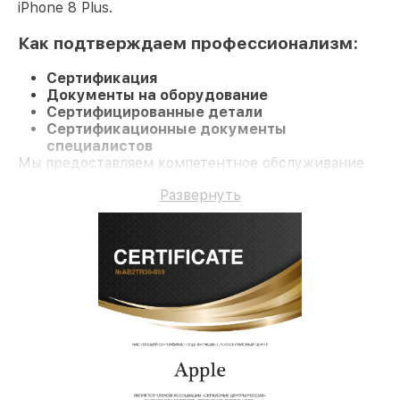
iPhone 8 Plus.
Как подтверждаем профессионализм:
Сертификация
Документы на оборудование
Сертифицированные детали
Сертификационные документы
специалистов
Мы предоставляем компетентное обслуживание
iPhone iPhone 8 Plus и гарантию до 3 лет.
Развернуть