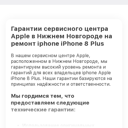
Гарантии сервисного центра
Apple в Нижнем Новгороде на
ремонт iphone iPhone 8 Plus
В нашем сервисном центре Apple,
расположенном в Нижнем Новгороде, мы
гарантируем высокий уровень ремонта и
гарантий для всех владельцев iphone Apple
iPhone 8 Plus. Наши гарантии базируются на
принципах надёжности и ответственности.
Мы гордимся тем, что
предоставляем следующие
технические гарантии:
Использование оригинальных