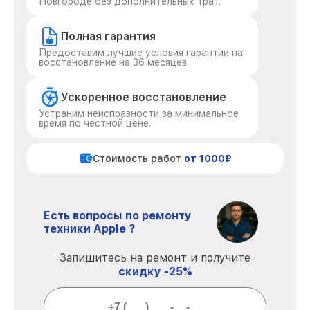
Новгороде без дополнительных трат.
Полная гарантия
Предоставим лучшие условия гарантии на
восстановление на 36 месяцев.
Ускоренное восстановление
Устраним неисправности за минимальное
время по честной цене.
Стоимость работ
от 1000₽
Есть вопросы по ремонту
техники Apple ?
Запишитесь на ремонт и получите
скидку -25%