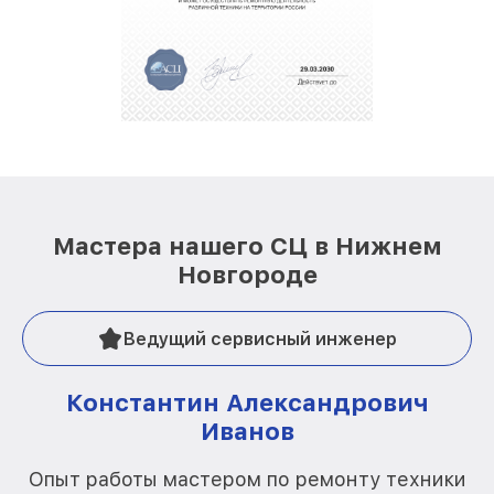
Мастера нашего СЦ в Нижнем
Новгороде
Ведущий сервисный инженер
Константин Александрович
Иванов
О
Опыт работы мастером по ремонту техники