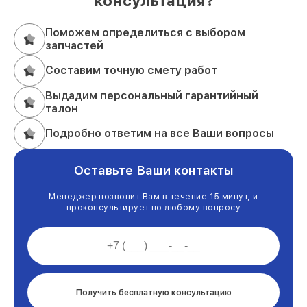
консультация?
Поможем определиться с выбором
запчастей
Составим точную смету работ
Выдадим персональный гарантийный
талон
Подробно ответим на все Ваши вопросы
Оставьте Ваши контакты
Менеджер позвонит Вам в течение 15 минут, и
проконсультирует по любому вопросу
Получить бесплатную консультацию