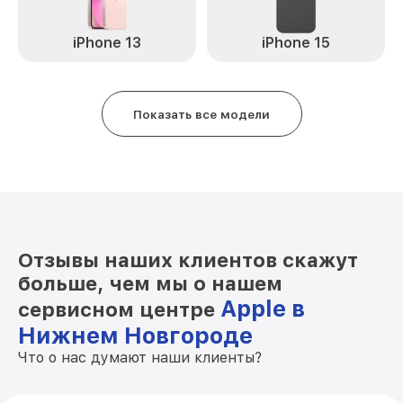
iPhone 13
iPhone 15
Показать все модели
Отзывы наших клиентов скажут
больше, чем мы о нашем
Apple в
сервисном центре
Нижнем Новгороде
Что о нас думают наши клиенты?