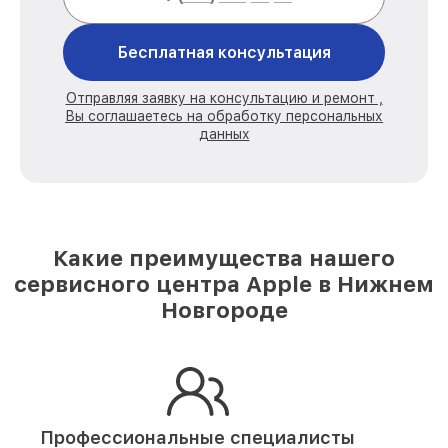
Бесплатная консультация
Отправляя заявку на консультацию и ремонт ,
Вы соглашаетесь на обработку персональных
данных
Какие преимущества нашего
сервисного центра Apple в Нижнем
Новгороде
Профессиональные специалисты