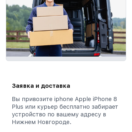
Заявка и доставка
Вы привозите iphone Apple iPhone 8
Plus или курьер бесплатно забирает
устройство по вашему адресу в
Нижнем Новгороде.