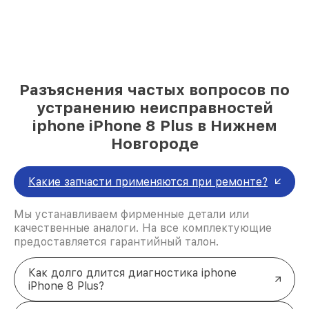
Разъяснения частых вопросов по
устранению неисправностей
iphone iPhone 8 Plus в Нижнем
Новгороде
Какие запчасти применяются при ремонте?
Мы устанавливаем фирменные детали или
качественные аналоги. На все комплектующие
предоставляется гарантийный талон.
Как долго длится диагностика iphone
iPhone 8 Plus?