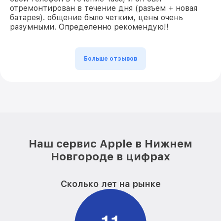
отремонтирован в течение дня (разъем + новая
батарея). общение было четким, цены очень
разумными. Определенно рекомендую!!
Больше отзывов
Наш сервис Apple в Нижнем
Новгороде в цифрах
Сколько лет на рынке
1
1