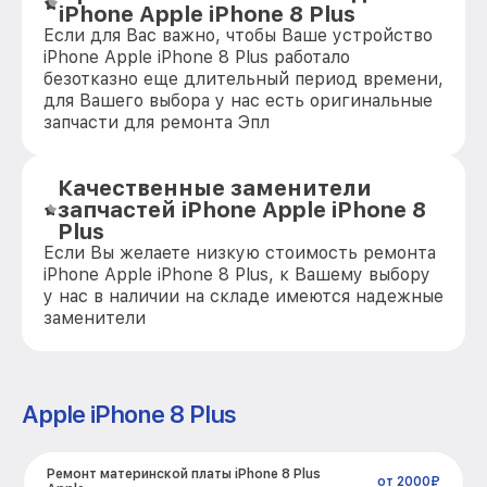
iPhone Apple iPhone 8 Plus
Если для Вас важно, чтобы Ваше устройство
iPhone Apple iPhone 8 Plus работало
безотказно еще длительный период времени,
для Вашего выбора у нас есть оригинальные
запчасти для ремонта Эпл
Качественные заменители
запчастей iPhone Apple iPhone 8
Plus
Если Вы желаете низкую стоимость ремонта
iPhone Apple iPhone 8 Plus, к Вашему выбору
у нас в наличии на складе имеются надежные
заменители
Apple iPhone 8 Plus
Ремонт материнской платы iPhone 8 Plus
от 2000₽