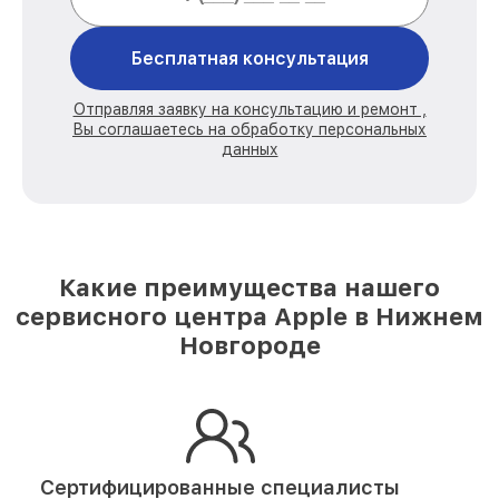
Бесплатная консультация
Отправляя заявку на консультацию и ремонт ,
Вы соглашаетесь на обработку персональных
данных
Какие преимущества нашего
сервисного центра Apple в Нижнем
Новгороде
Сертифицированные специалисты