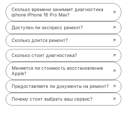
Сколько времени занимает диагностика
iphone iPhone 16 Pro Max?
Доступен ли экспресс ремонт?
Сколько длится ремонт?
Сколько стоит диагностика?
Меняется ли стоимость восстановления
Apple?
Предоставляете ли документы на ремонт?
Почему стоит выбрать ваш сервис?