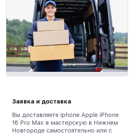
Заявка и доставка
Вы доставляете iphone Apple iPhone
16 Pro Max в мастерскую в Нижнем
Новгороде самостоятельно или с