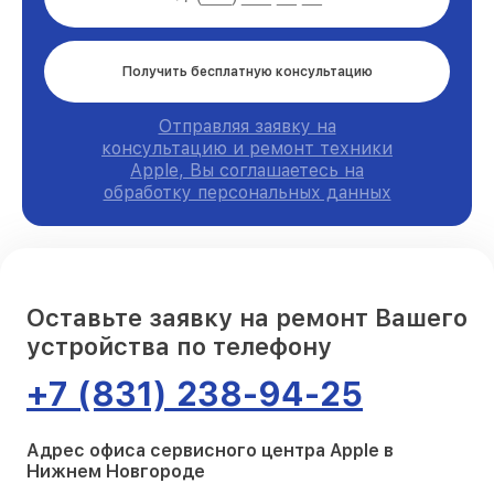
Получить бесплатную консультацию
Отправляя заявку на
консультацию и ремонт техники
Apple, Вы соглашаетесь на
обработку персональных данных
Оставьте заявку на ремонт Вашего
устройства по телефону
+7 (831) 238-94-25
Адрес офиса сервисного центра Apple в
Нижнем Новгороде