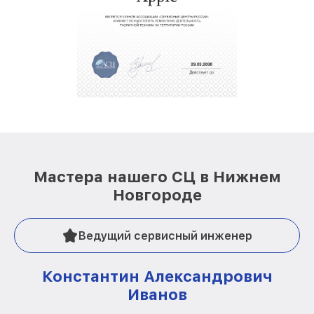
Мастера нашего СЦ в Нижнем
Новгороде
Ведущий сервисный инженер
Константин Александрович
Иванов
О