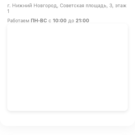
г. Нижний Новгород, Советская площадь, 3, этаж
1
Работаем
ПН-ВС
с
10:00
до
21:00