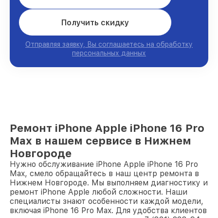
Получить скидку
Отправляя заявку, Вы соглашаетесь на обработку
персональных данных
Ремонт iPhone Apple iPhone 16 Pro
Max в нашем сервисе в Нижнем
Новгороде
Нужно обслуживание iPhone Apple iPhone 16 Pro
Max, смело обращайтесь в наш центр ремонта в
Нижнем Новгороде. Мы выполняем диагностику и
ремонт iPhone Apple любой сложности. Наши
специалисты знают особенности каждой модели,
включая iPhone 16 Pro Max. Для удобства клиентов