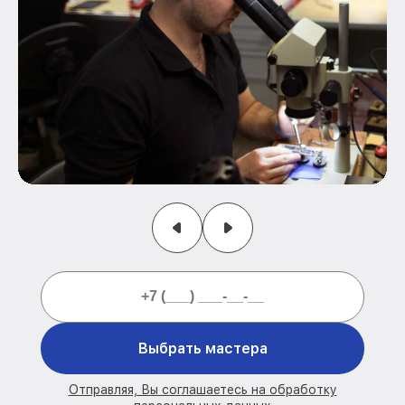
Выбрать мастера
Отправляя, Вы соглашаетесь на обработку