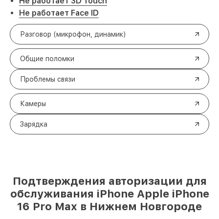
Не работает 3D Touch
Не работает Face ID
Разговор (микрофон, динамик)
Общие поломки
Проблемы связи
Камеры
Зарядка
Подтверждения авторизации для
обслуживания iPhone Apple iPhone
16 Pro Max в Нижнем Новгороде