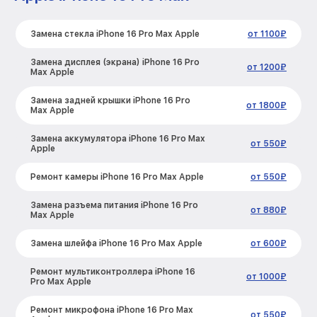
Замена стекла iPhone 16 Pro Max Apple
от 1100₽
Замена дисплея (экрана) iPhone 16 Pro
от 1200₽
Max Apple
Замена задней крышки iPhone 16 Pro
от 1800₽
Max Apple
Замена аккумулятора iPhone 16 Pro Max
от 550₽
Apple
Ремонт камеры iPhone 16 Pro Max Apple
от 550₽
Замена разъема питания iPhone 16 Pro
от 880₽
Max Apple
Замена шлейфа iPhone 16 Pro Max Apple
от 600₽
Ремонт мультиконтроллера iPhone 16
от 1000₽
Pro Max Apple
Ремонт микрофона iPhone 16 Pro Max
от 550₽