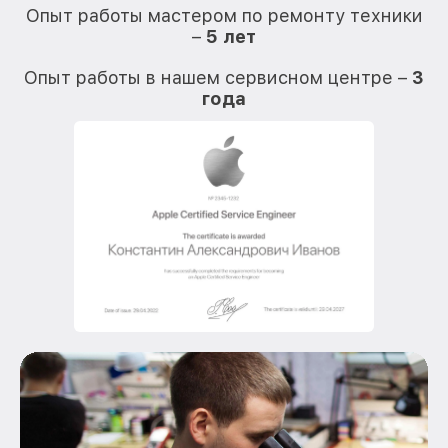
Опыт работы мастером по ремонту техники
–
5 лет
О
Опыт работы в нашем сервисном центре –
3
года