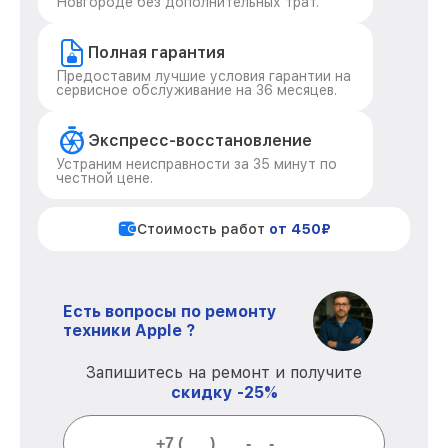
Новгороде без дополнительных трат.
Полная гарантия
Предоставим лучшие условия гарантии на
сервисное обслуживание на 36 месяцев.
Экспресс-восстановление
Устраним неисправности за 35 минут по
честной цене.
Стоимость работ
от 450₽
Есть вопросы по ремонту
техники Apple ?
Запишитесь на ремонт и получите
скидку -25%