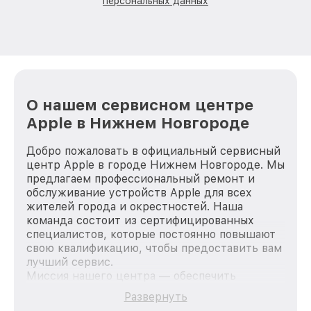
персональных данных
О нашем сервисном центре
Apple в Нижнем Новгороде
Добро пожаловать в официальный сервисный
центр Apple в городе Нижнем Новгороде. Мы
предлагаем профессиональный ремонт и
обслуживание устройств Apple для всех
жителей города и окрестностей. Наша
команда состоит из сертифицированных
специалистов, которые постоянно повышают
свою квалификацию, чтобы предоставить вам
лучший сервис.
Миссия нашего центра — обеспечить
качественный и доступный ремонт для
Развернуть
каждого пользователя продукции Apple, вне