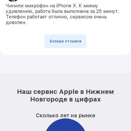
Чинили микрофон на iPhone X. К моему
удивлению, работа была выполнена за 25 минут.
Телефон работает отлично, сервисом очень
доволен.
Больше отзывов
Наш сервис Apple в Нижнем
Новгороде в цифрах
Сколько лет на рынке