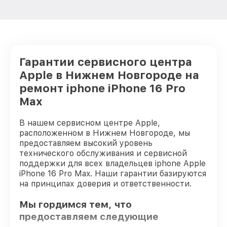
Гарантии сервисного центра
Apple в Нижнем Новгороде на
ремонт iphone iPhone 16 Pro
Max
В нашем сервисном центре Apple,
расположенном в Нижнем Новгороде, мы
предоставляем высокий уровень
технического обслуживания и сервисной
поддержки для всех владельцев iphone Apple
iPhone 16 Pro Max. Наши гарантии базируются
на принципах доверия и ответственности.
Мы гордимся тем, что
предоставляем следующие