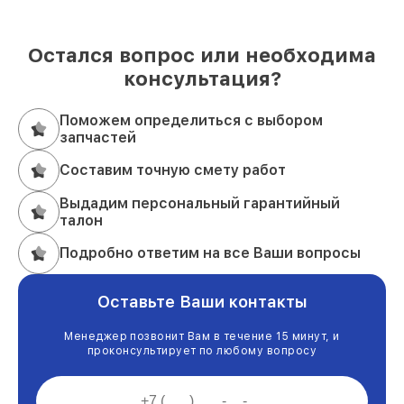
Остался вопрос или необходима
консультация?
Поможем определиться с выбором
запчастей
Составим точную смету работ
Выдадим персональный гарантийный
талон
Подробно ответим на все Ваши вопросы
Оставьте Ваши контакты
Менеджер позвонит Вам в течение 15 минут, и
проконсультирует по любому вопросу