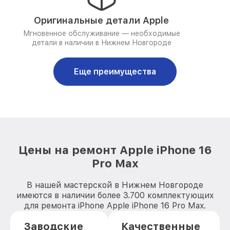
Оригинальные детали Apple
Мгновенное обслуживание — необходимые
детали в наличии в Нижнем Новгороде
Еще преимущества
Цены на ремонт Apple iPhone 16
Pro Max
В нашей мастерской в Нижнем Новгороде
имеются в наличии более 3.700 комплектующих
для ремонта iPhone Apple iPhone 16 Pro Max.
Заводские
Качественные