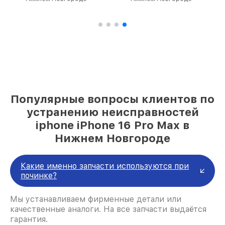
Популярные вопросы клиентов по
устранению неисправностей
iphone iPhone 16 Pro Max в
Нижнем Новгороде
Какие именно запчасти используются при
починке?
Мы устанавливаем фирменные детали или
качественные аналоги. На все запчасти выдаётся
гарантия.