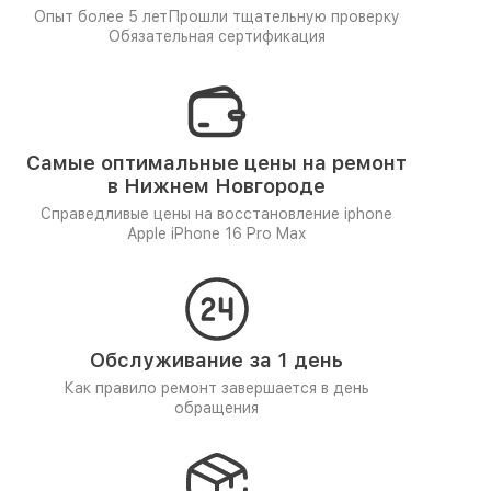
Опыт более 5 лет
Прошли тщательную проверку
Обязательная сертификация
Самые оптимальные цены на ремонт
в Нижнем Новгороде
Справедливые цены на восстановление iphone
Apple iPhone 16 Pro Max
Обслуживание за 1 день
Как правило ремонт завершается в день
обращения